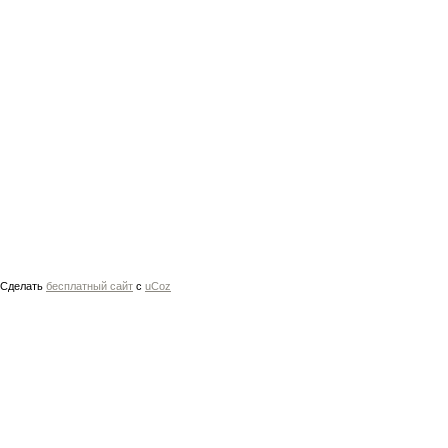
Сделать
бесплатный сайт
с
uCoz