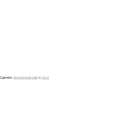
Сделать
бесплатный сайт
с
uCoz